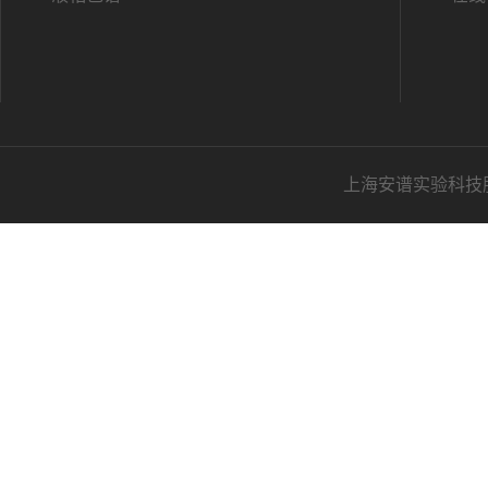
上海安谱实验科技