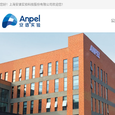
您好！上海安谱实验科技股份有限公司欢迎您！
公