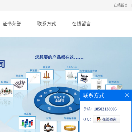
在线留言
|
证书荣誉
联系方式
在线留言
联系方式
手机：
18502138905
Q Q：