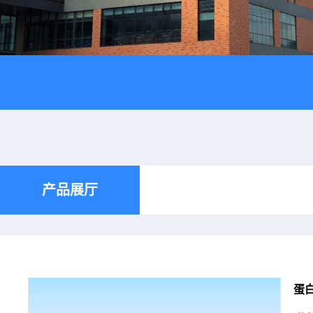
产品展厅
蛋白酶