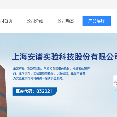
司首页
公司介绍
公司动态
产品展厅