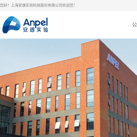
您好！上海安谱实验科技股份有限公司欢迎您！
公