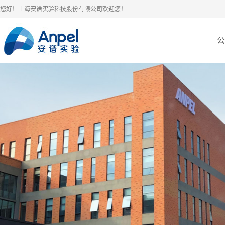
您好！上海安谱实验科技股份有限公司欢迎您！
公