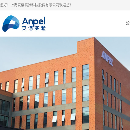
您好！上海安谱实验科技股份有限公司欢迎您！
公