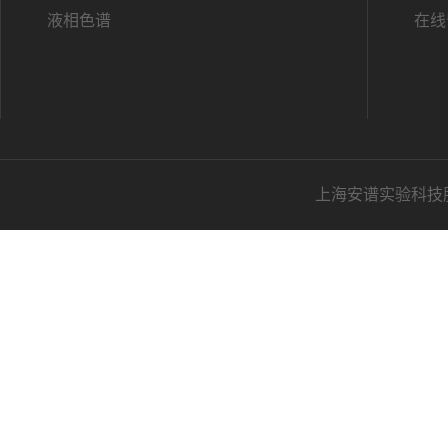
液相色谱
在线
上海安谱实验科技