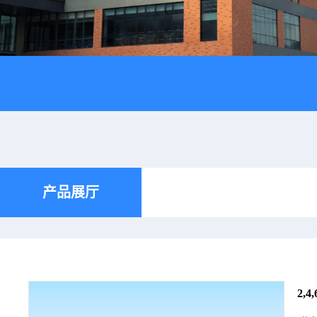
产品展厅
2,