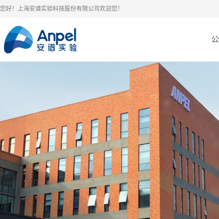
您好！上海安谱实验科技股份有限公司欢迎您！
公