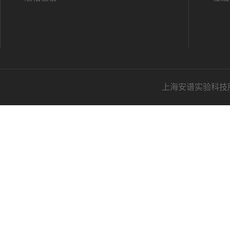
上海安谱实验科技