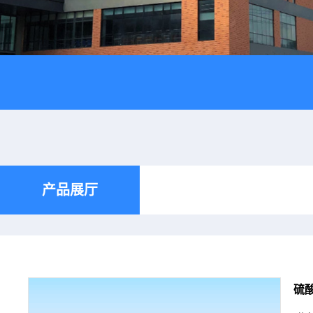
产品展厅
硫