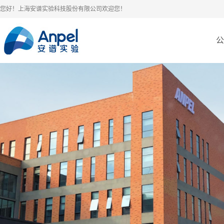
您好！上海安谱实验科技股份有限公司欢迎您！
公