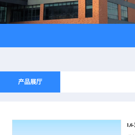
产品展厅
1,