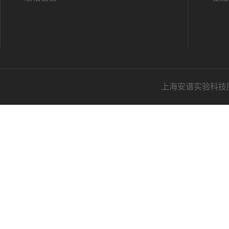
上海安谱实验科技