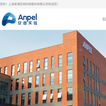
您好！上海安谱实验科技股份有限公司欢迎您！
公