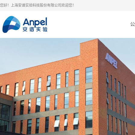
您好！上海安谱实验科技股份有限公司欢迎您！
公