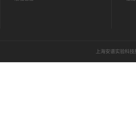
上海安谱实验科技