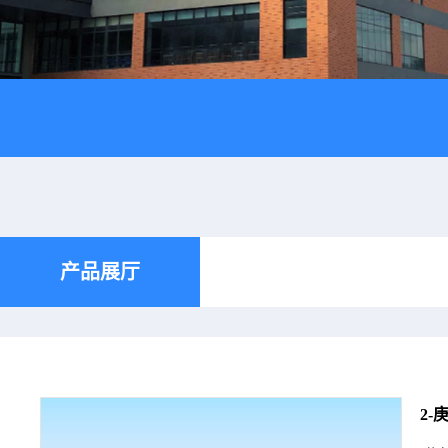
产品展厅
2-