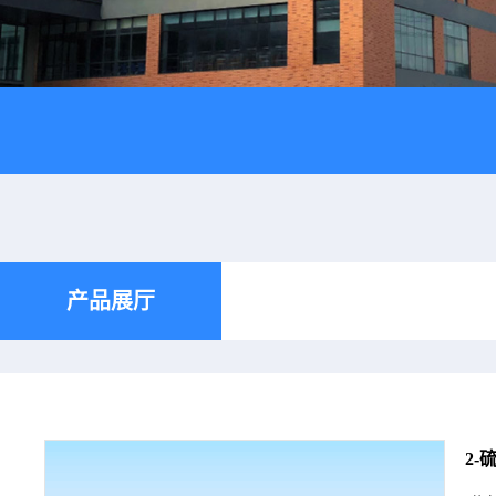
产品展厅
2-