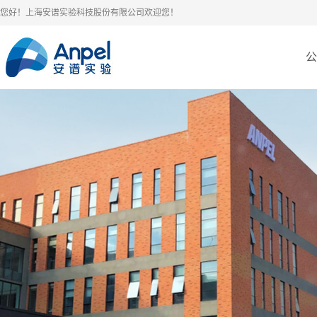
您好！上海安谱实验科技股份有限公司欢迎您！
公