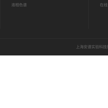
液相色谱
在线
上海安谱实验科技