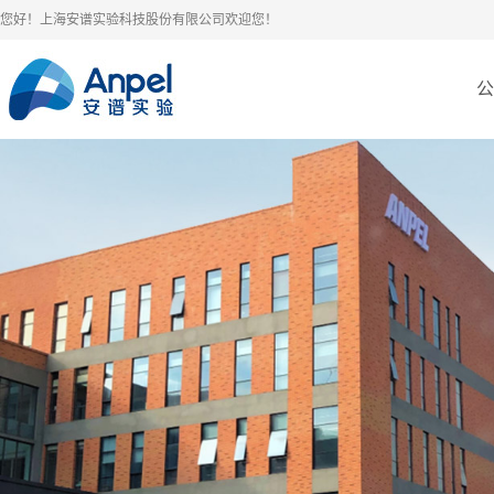
您好！上海安谱实验科技股份有限公司欢迎您！
公