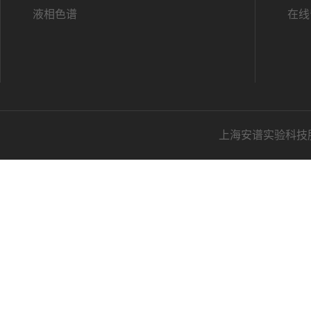
液相色谱
在线
上海安谱实验科技