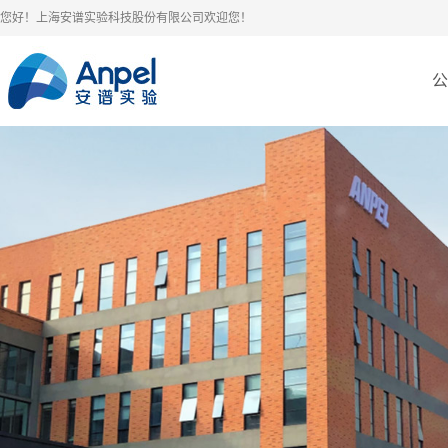
您好！上海安谱实验科技股份有限公司欢迎您！
公