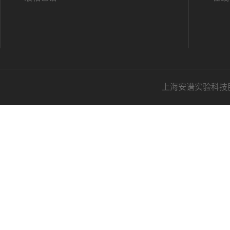
上海安谱实验科技