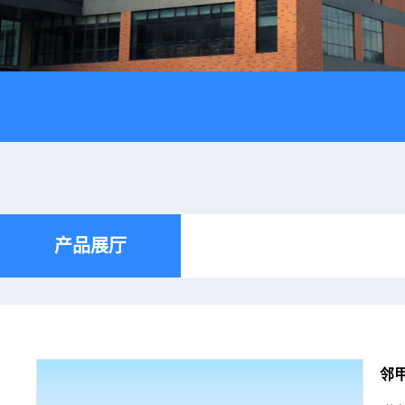
产品展厅
邻