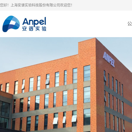
您好！上海安谱实验科技股份有限公司欢迎您！
公