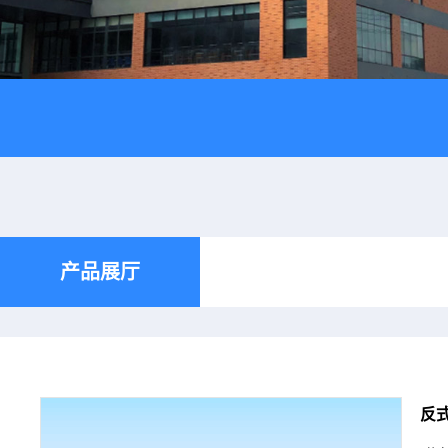
产品展厅
反