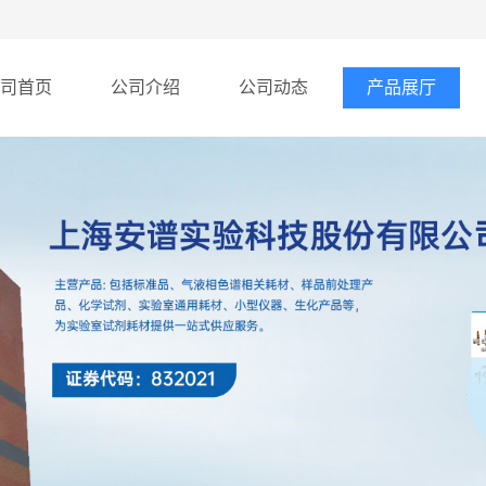
司首页
公司介绍
公司动态
产品展厅