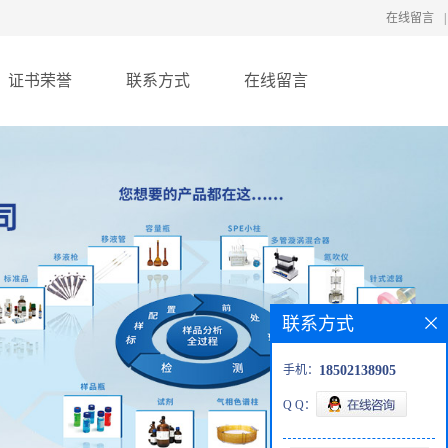
在线留言
|
证书荣誉
联系方式
在线留言
联系方式
手机：
18502138905
Q Q：