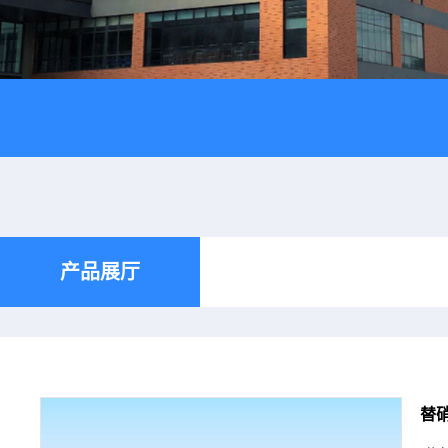
产品展厅
替