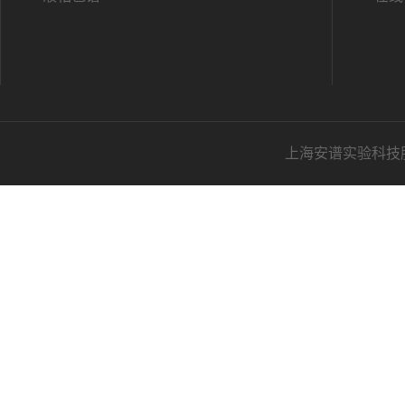
上海安谱实验科技