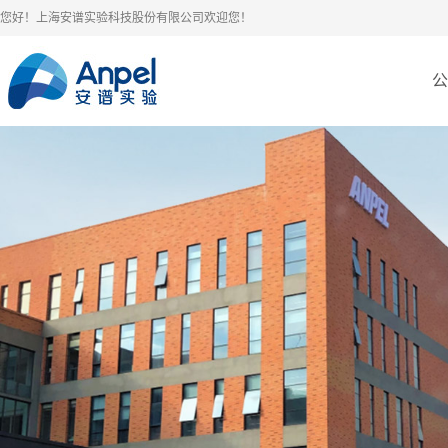
您好！上海安谱实验科技股份有限公司欢迎您！
公