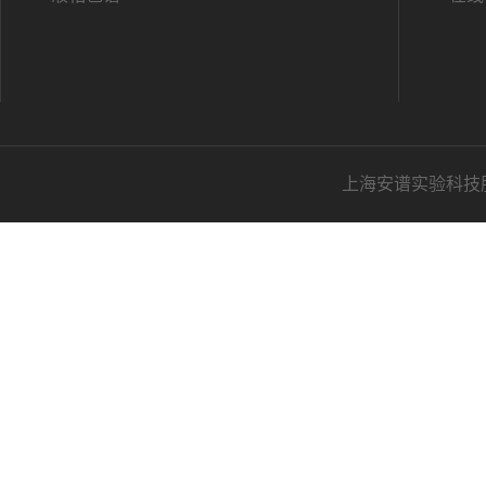
上海安谱实验科技