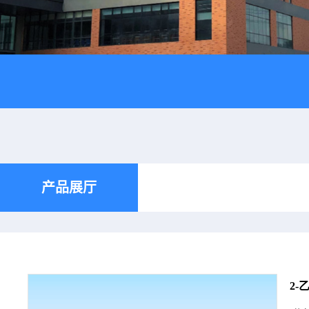
产品展厅
2-