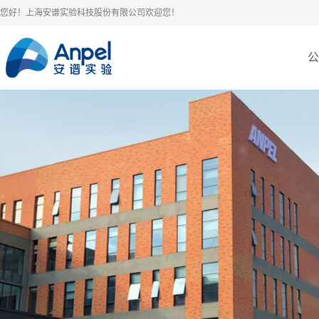
您好！上海安谱实验科技股份有限公司欢迎您！
公