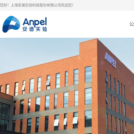
您好！上海安谱实验科技股份有限公司欢迎您！
公