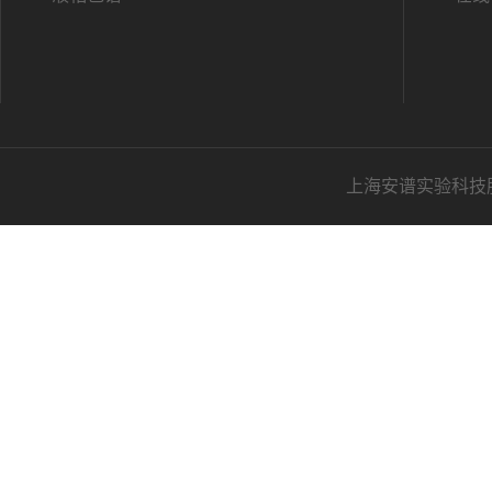
上海安谱实验科技