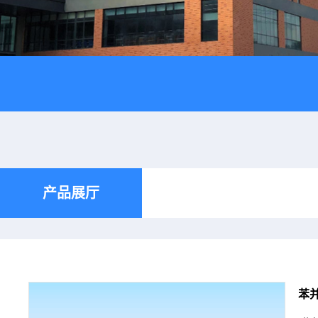
产品展厅
苯