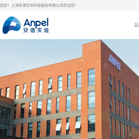
您好！上海安谱实验科技股份有限公司欢迎您！
公