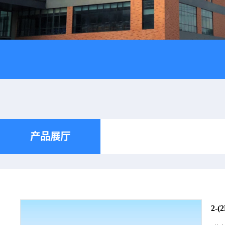
产品展厅
2-