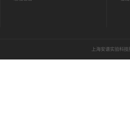
上海安谱实验科技