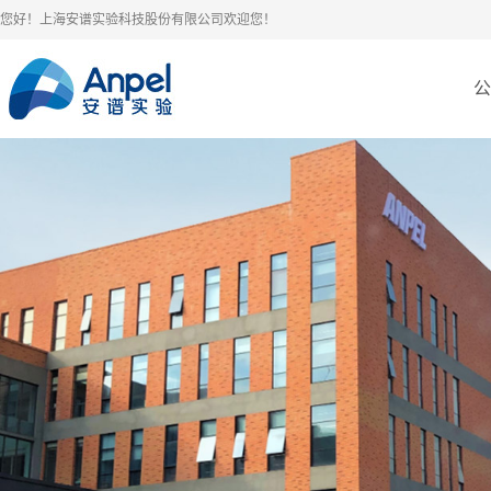
您好！上海安谱实验科技股份有限公司欢迎您！
公