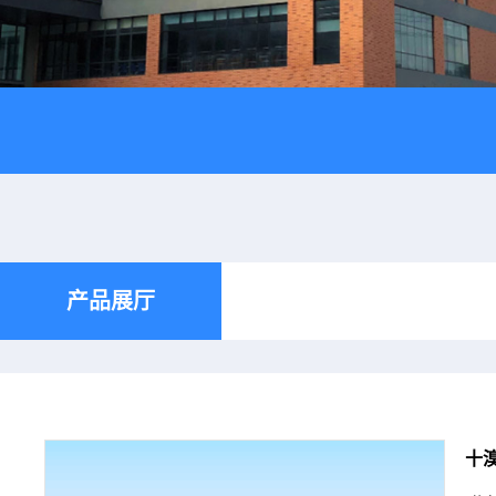
产品展厅
十