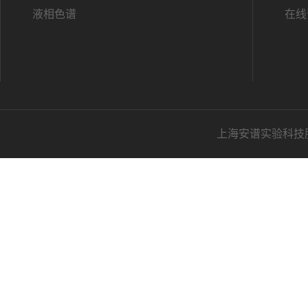
液相色谱
在线
上海安谱实验科技