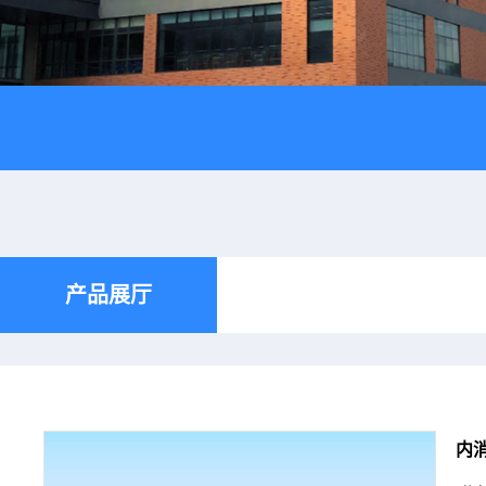
产品展厅
内