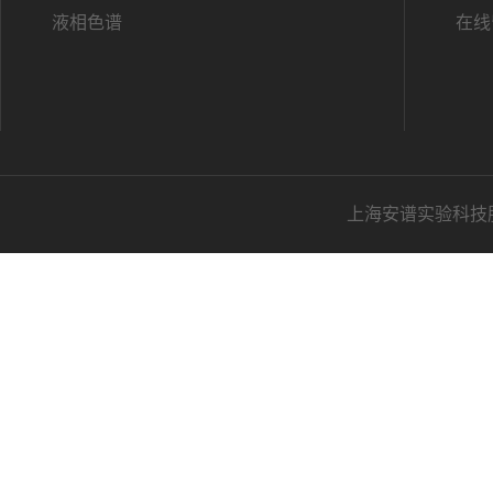
液相色谱
在线
上海安谱实验科技