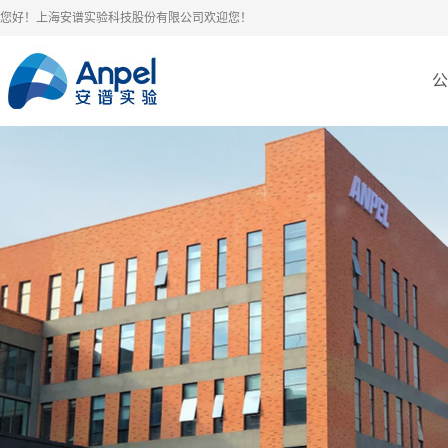
您好！上海安谱实验科技股份有限公司欢迎您！
公