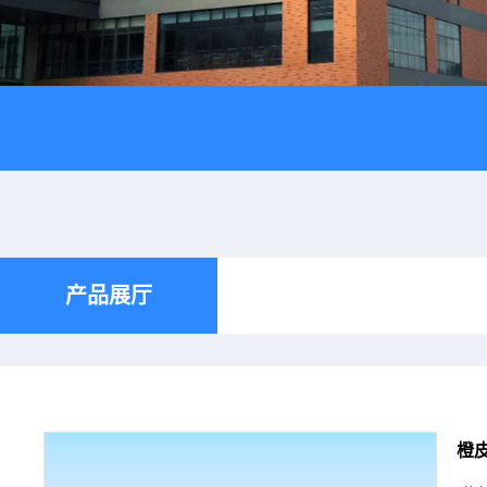
产品展厅
橙