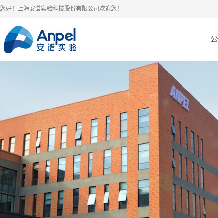
您好！上海安谱实验科技股份有限公司欢迎您！
公