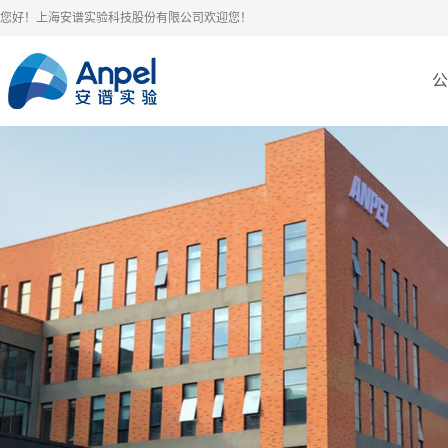
您好！上海安谱实验科技股份有限公司欢迎您！
公