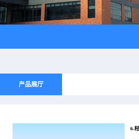
产品展厅
6-