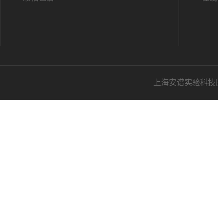
上海安谱实验科技