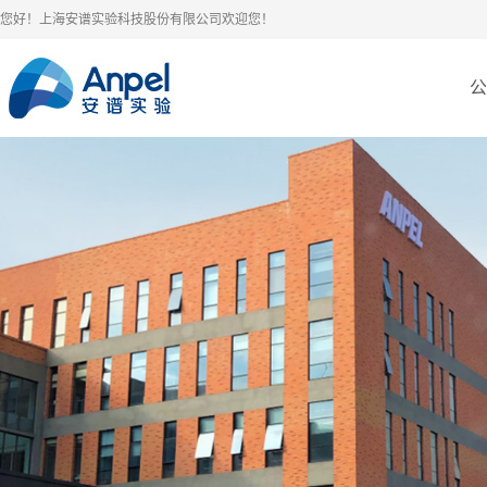
您好！上海安谱实验科技股份有限公司欢迎您！
公