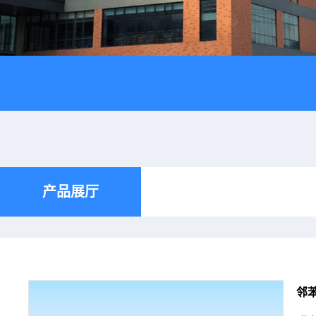
产品展厅
邻