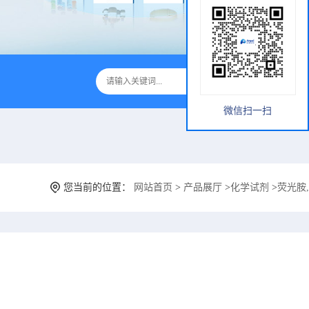
微信扫一扫
您当前的位置：
网站首页
>
产品展厅
>
化学试剂
>
荧光胺