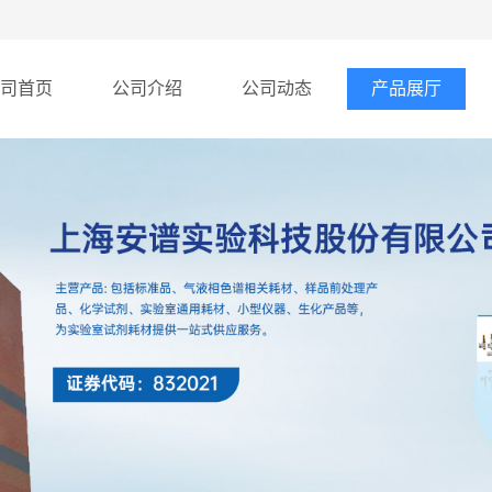
司首页
公司介绍
公司动态
产品展厅