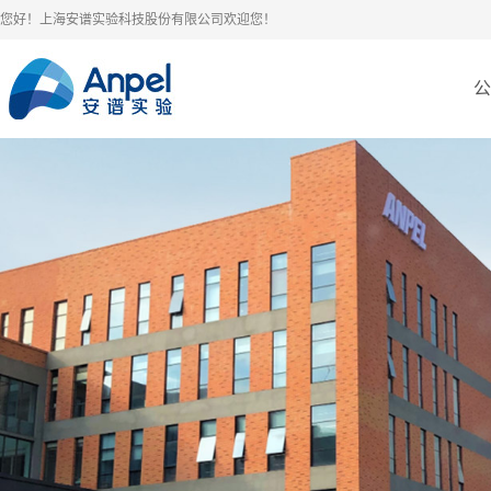
您好！上海安谱实验科技股份有限公司欢迎您！
公