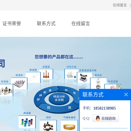
在线留言
|
证书荣誉
联系方式
在线留言
联系方式
手机：
18502138905
Q Q：