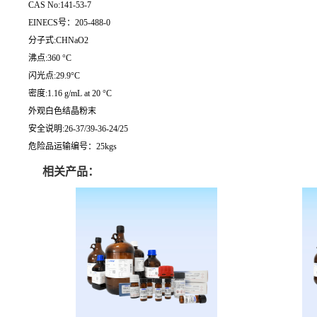
CAS No:141-53-7
EINECS号：205-488-0
分子式:CHNaO2
沸点:360 °C
闪光点:29.9°C
密度:1.16 g/mL at 20 °C
外观白色结晶粉末
安全说明:26-37/39-36-24/25
危险品运输编号：25kgs
相关产品：