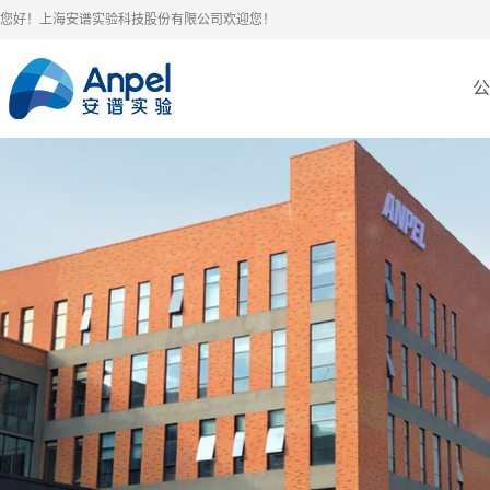
您好！上海安谱实验科技股份有限公司欢迎您！
公