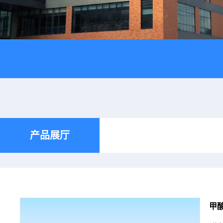
产品展厅
甲酸钠