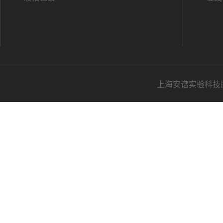
上海安谱实验科技