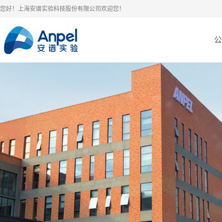
您好！上海安谱实验科技股份有限公司欢迎您！
公