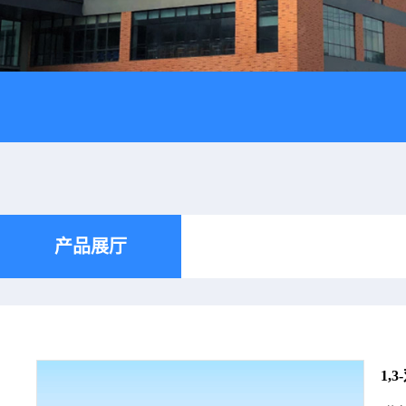
产品展厅
1,3