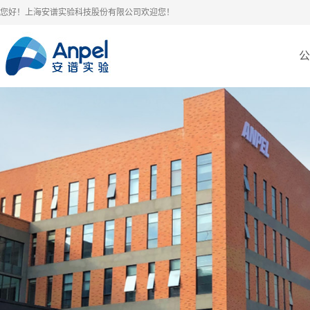
您好！上海安谱实验科技股份有限公司欢迎您！
公