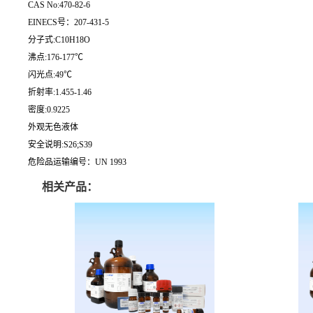
CAS No:470-82-6
EINECS号：207-431-5
分子式:C10H18O
沸点:176-177℃
闪光点:49℃
折射率:1.455-1.46
密度:0.9225
外观无色液体
安全说明:S26;S39
危险品运输编号：UN 1993
相关产品：