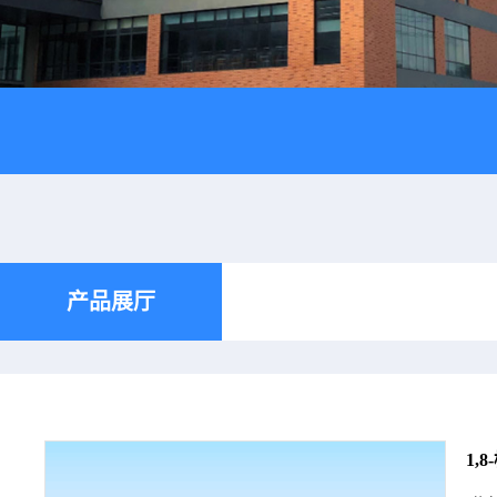
产品展厅
1,