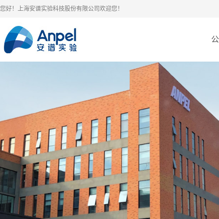
您好！上海安谱实验科技股份有限公司欢迎您！
公