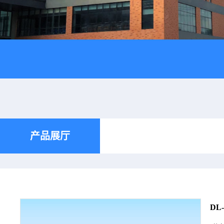
产品展厅
DL