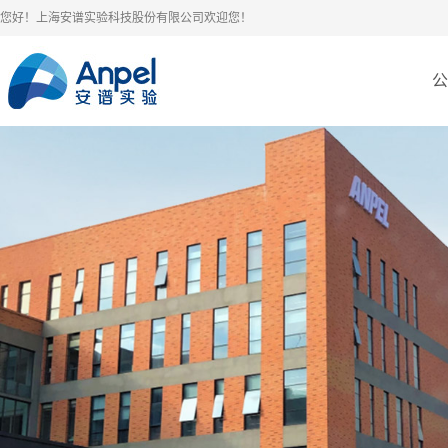
您好！上海安谱实验科技股份有限公司欢迎您！
公