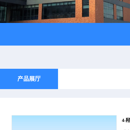
产品展厅
4-