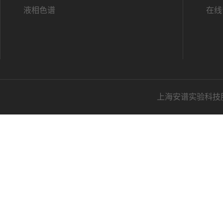
液相色谱
在线
上海安谱实验科技