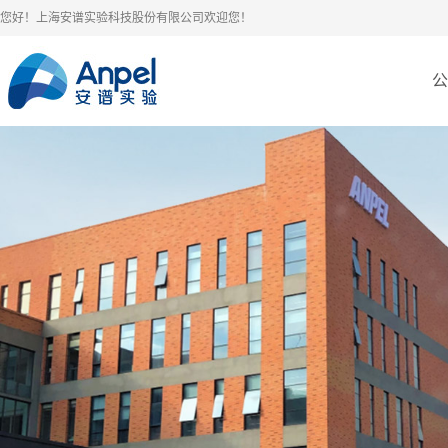
您好！上海安谱实验科技股份有限公司欢迎您！
公