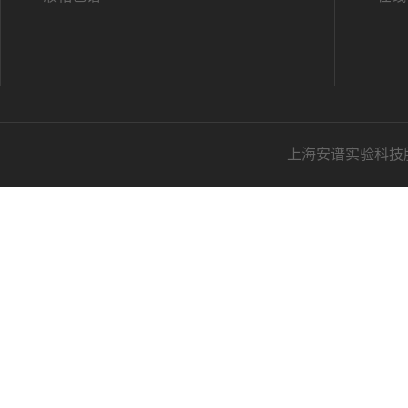
上海安谱实验科技