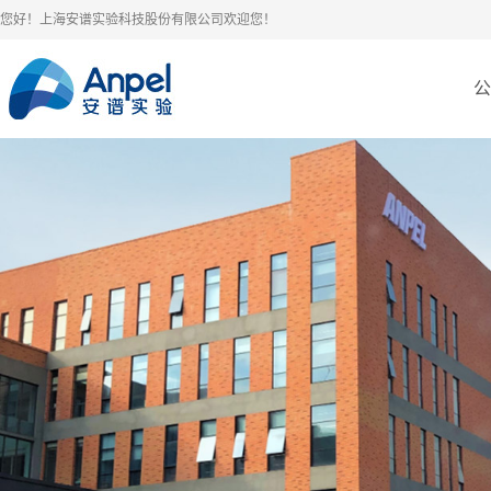
您好！上海安谱实验科技股份有限公司欢迎您！
公