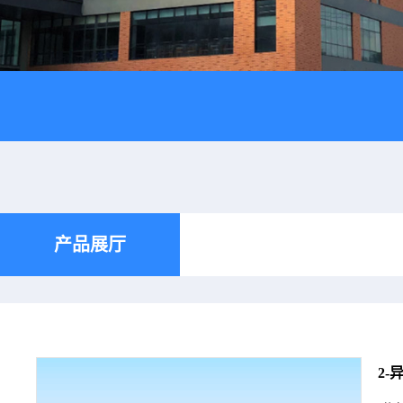
产品展厅
2-