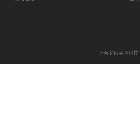
上海安谱实验科技