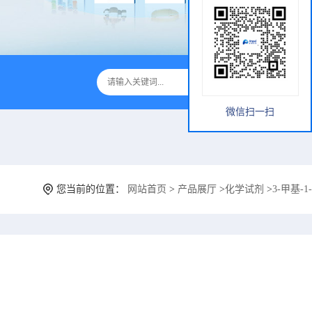
微信扫一扫
您当前的位置：
网站首页
>
产品展厅
>
化学试剂
>
3-甲基-1