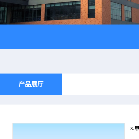
产品展厅
3-