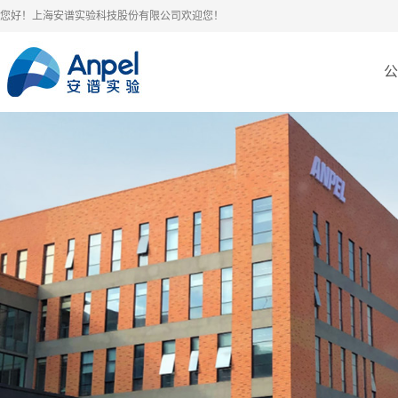
您好！上海安谱实验科技股份有限公司欢迎您！
公