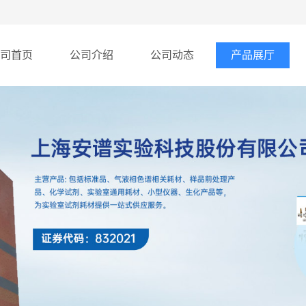
司首页
公司介绍
公司动态
产品展厅