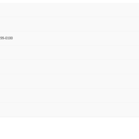
99-0100