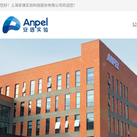
您好！上海安谱实验科技股份有限公司欢迎您！
公