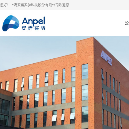
您好！上海安谱实验科技股份有限公司欢迎您！
公