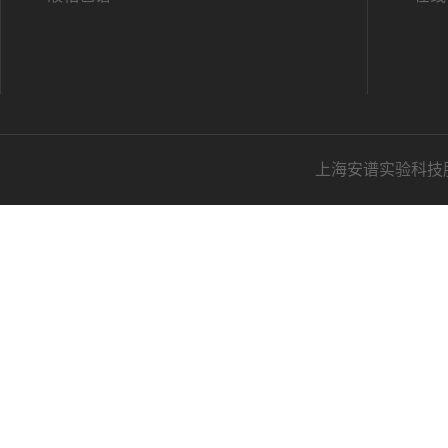
上海安谱实验科技