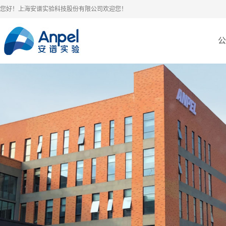
您好！上海安谱实验科技股份有限公司欢迎您！
公