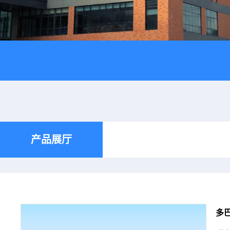
产品展厅
多