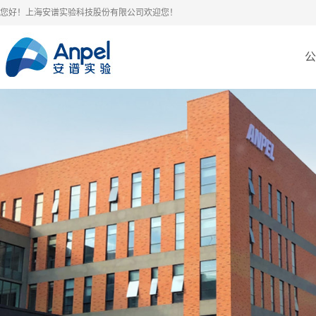
您好！上海安谱实验科技股份有限公司欢迎您！
公