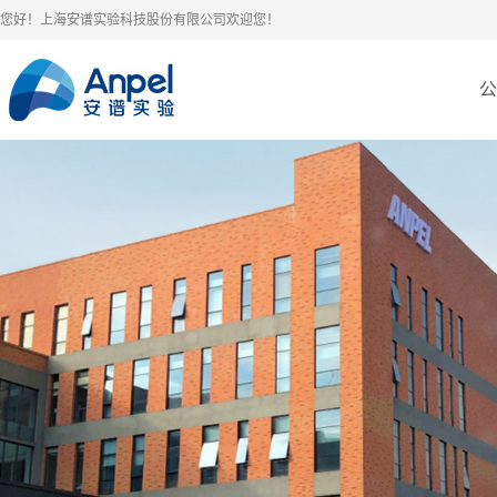
您好！上海安谱实验科技股份有限公司欢迎您！
公