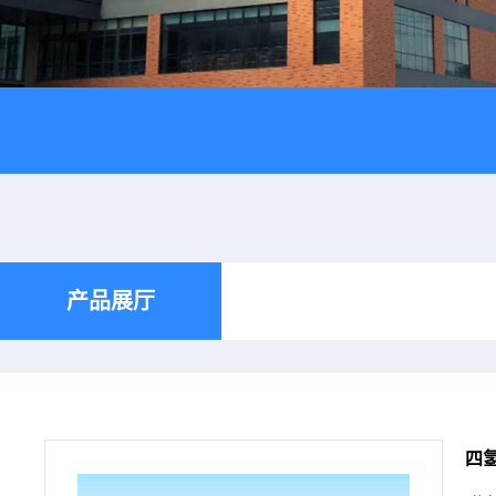
产品展厅
四