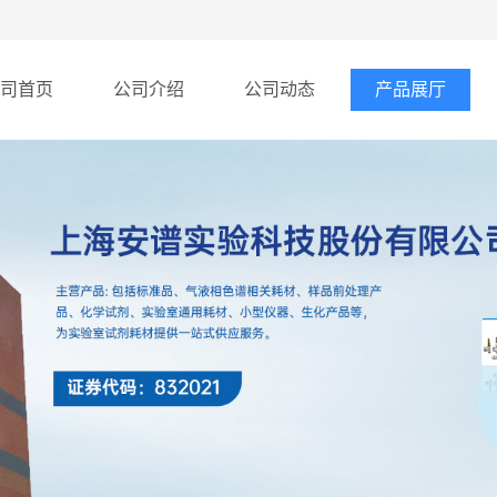
司首页
公司介绍
公司动态
产品展厅