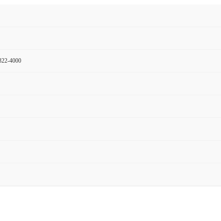
22-4000