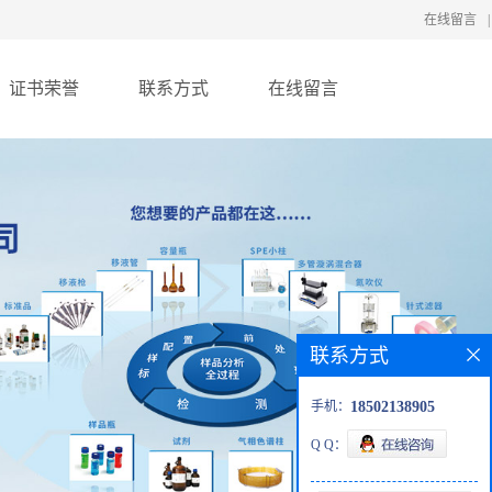
在线留言
|
证书荣誉
联系方式
在线留言
联系方式
手机：
18502138905
Q Q：