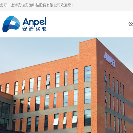
您好！上海安谱实验科技股份有限公司欢迎您！
公