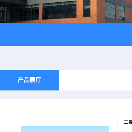
产品展厅
三氟