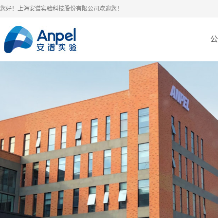
您好！上海安谱实验科技股份有限公司欢迎您！
公