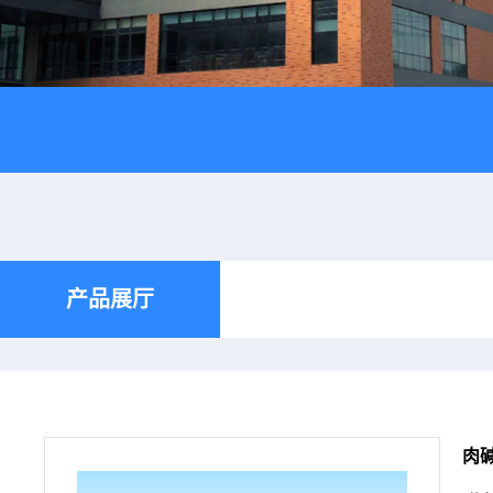
产品展厅
肉碱