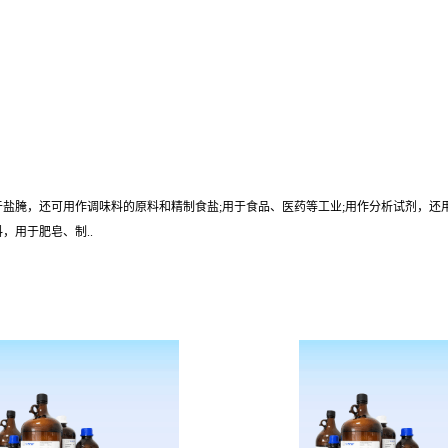
盐腌，还可用作调味料的原料和精制食盐;用于食品、医药等工业;用作分析试剂，还
，用于肥皂、制..