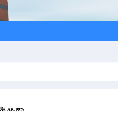
钠, AR, 99%