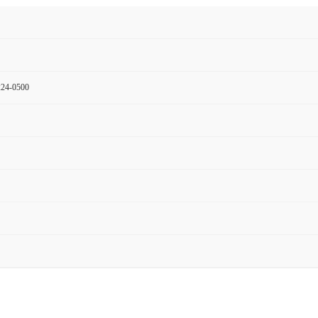
24-0500