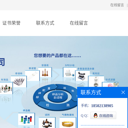
在线留言
|
证书荣誉
联系方式
在线留言
联系方式
手机：
18502138905
Q Q：