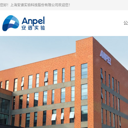
您好！上海安谱实验科技股份有限公司欢迎您！
公