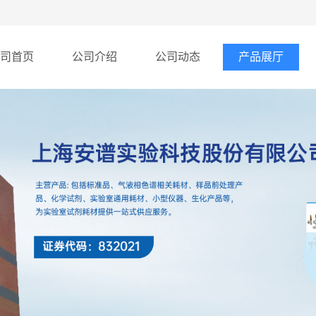
司首页
公司介绍
公司动态
产品展厅