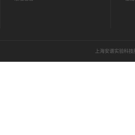
上海安谱实验科技