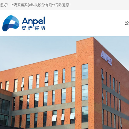
您好！上海安谱实验科技股份有限公司欢迎您！
公