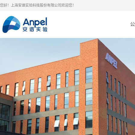
您好！上海安谱实验科技股份有限公司欢迎您！
公